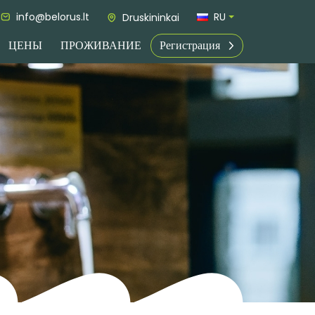
info@belorus.lt
RU
Druskininkai
ЦЕНЫ
ПРОЖИВАНИЕ
Регистрация