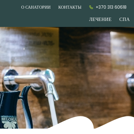
О САНАТОРИИ
КОНТАКТЫ
+370 313 60618
ЛЕЧЕНИЕ
СПА